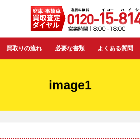
買取りの流れ
必要な書類
よくある質問
image1