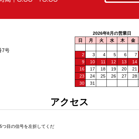
2026年8月の営業日
日
月
火
水
木
金
番7号
2
3
4
5
6
7
9
10
11
12
13
14
16
17
18
19
20
21
23
24
25
26
27
28
30
31
アクセス
5つ目の信号を左折してくだ