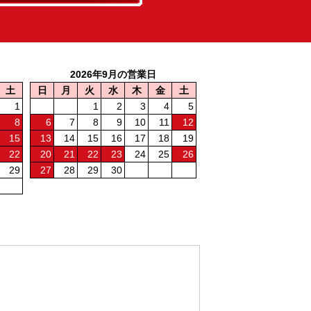
2026年9月の営業日
土
日
月
火
水
木
金
土
1
1
2
3
4
5
8
6
7
8
9
10
11
12
15
13
14
15
16
17
18
19
22
20
21
22
23
24
25
26
29
27
28
29
30