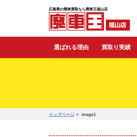
広島県の廃車買取なら廃車王福山店
選ばれる理由
買取り実績
トップページ
image1