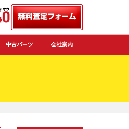
中古パーツ
会社案内