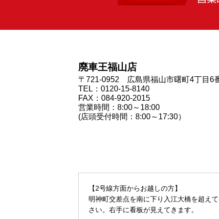
廃車王福山店
〒721-0952 広島県福山市曙町4丁目6
TEL：0120-15-8140
FAX：084-920-2015
営業時間：8:00～18:00
(店頭受付時間：8:00～17:30）
【2号線方面からお越しの方】
明神町交差点を南に下り入江大橋を超えて
さい。右手に看板が見えてきます。