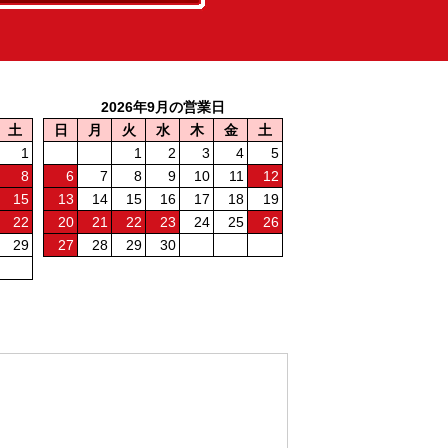
2026年9月の営業日
土
日
月
火
水
木
金
土
1
1
2
3
4
5
8
6
7
8
9
10
11
12
15
13
14
15
16
17
18
19
22
20
21
22
23
24
25
26
29
27
28
29
30