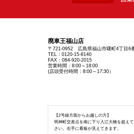
廃車王福山店
〒721-0952 広島県福山市曙町4丁目6
TEL：0120-15-8140
FAX：084-920-2015
営業時間：8:00～18:00
(店頭受付時間：8:00～17:30）
【2号線方面からお越しの方】
明神町交差点を南に下り入江大橋を超えて
さい。右手に看板が見えてきます。