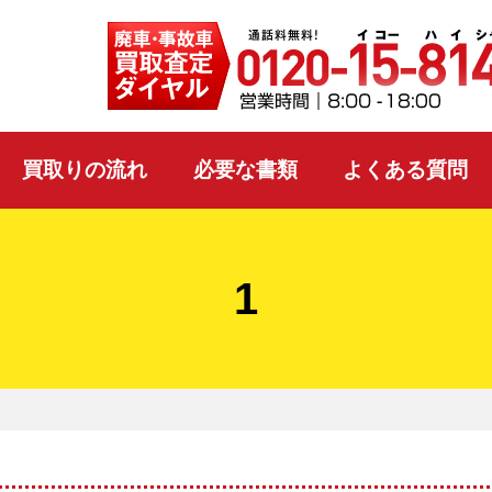
買取りの流れ
必要な書類
よくある質問
1