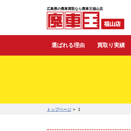
広島県の廃車買取なら廃車王福山店
選ばれる理由
買取り実績
トップページ
1