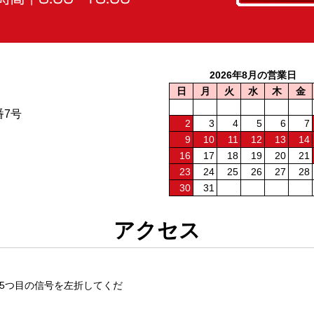
2026年8月の営業日
日
月
火
水
木
金
番7号
2
3
4
5
6
7
9
10
11
12
13
14
16
17
18
19
20
21
23
24
25
26
27
28
30
31
アクセス
5つ目の信号を左折してくだ