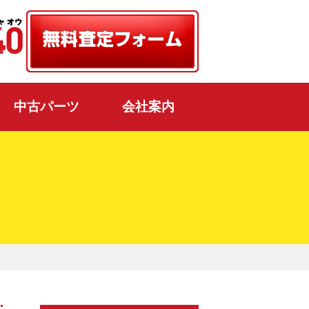
中古パーツ
会社案内