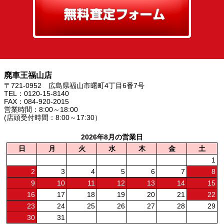
廃車王福山店
〒721-0952 広島県福山市曙町4丁目6番7号
TEL：0120-15-8140
FAX：084-920-2015
営業時間：8:00～18:00
(店頭受付時間：8:00～17:30）
2026年8月の営業日
日
月
火
水
木
金
土
1
2
3
4
5
6
7
8
9
10
11
12
13
14
15
16
17
18
19
20
21
22
23
24
25
26
27
28
29
30
31