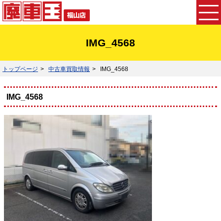
IMG_4568
トップページ
中古車買取情報
IMG_4568
IMG_4568