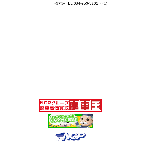
検索用TEL 084-953-3201（代）