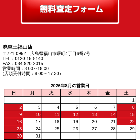
廃車王福山店
〒721-0952 広島県福山市曙町4丁目6番7号
TEL：0120-15-8140
FAX：084-920-2015
営業時間：8:00～18:00
(店頭受付時間：8:00～17:30）
2026年8月の営業日
日
月
火
水
木
金
土
1
2
3
4
5
6
7
8
9
10
11
12
13
14
15
16
17
18
19
20
21
22
23
24
25
26
27
28
29
30
31