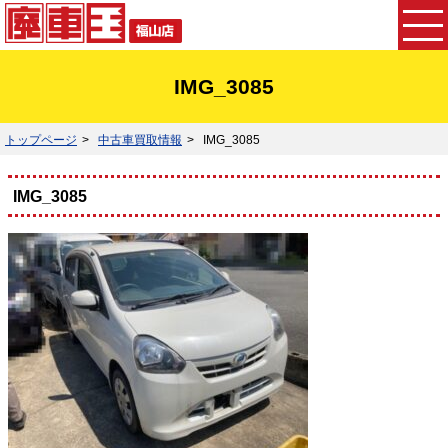
IMG_3085
トップページ
中古車買取情報
IMG_3085
IMG_3085