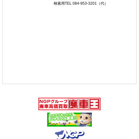
検索用TEL 084-953-3201（代）