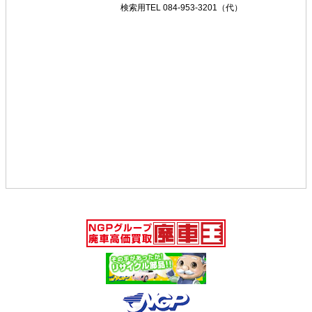
検索用TEL 084-953-3201（代）