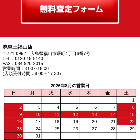
廃車王福山店
〒721-0952 広島県福山市曙町4丁目6番7号
TEL：0120-15-8140
FAX：084-920-2015
営業時間：8:00～18:00
(店頭受付時間：8:00～17:30）
2026年8月の営業日
日
月
火
水
木
金
土
1
2
3
4
5
6
7
8
9
10
11
12
13
14
15
16
17
18
19
20
21
22
23
24
25
26
27
28
29
30
31