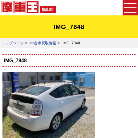
IMG_7848
トップページ
中古車買取情報
IMG_7848
IMG_7848