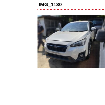
IMG_1130