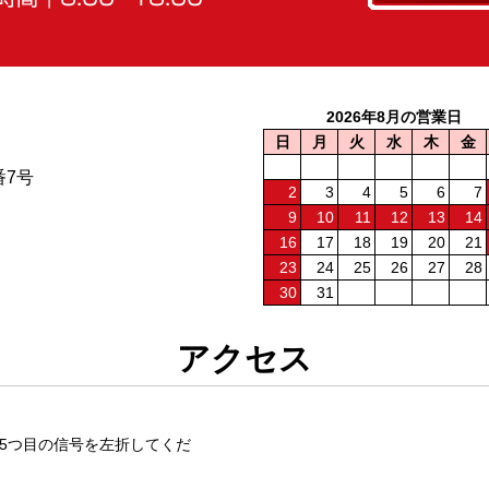
2026年8月の営業日
日
月
火
水
木
金
番7号
2
3
4
5
6
7
9
10
11
12
13
14
16
17
18
19
20
21
23
24
25
26
27
28
30
31
アクセス
5つ目の信号を左折してくだ