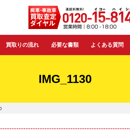
買取りの流れ
必要な書類
よくある質問
IMG_1130
0