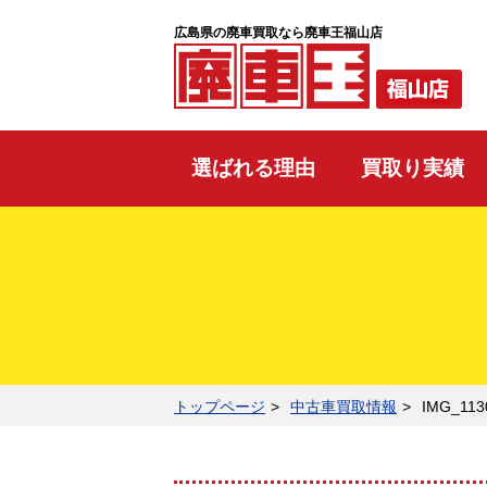
広島県の廃車買取なら廃車王福山店
選ばれる理由
買取り実績
トップページ
中古車買取情報
IMG_113