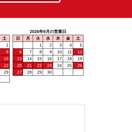
2026年9月の営業日
土
日
月
火
水
木
金
土
1
1
2
3
4
5
8
6
7
8
9
10
11
12
15
13
14
15
16
17
18
19
22
20
21
22
23
24
25
26
29
27
28
29
30