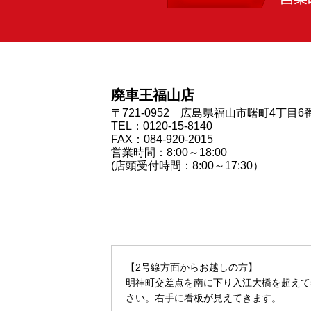
廃車王福山店
〒721-0952 広島県福山市曙町4丁目6
TEL：0120-15-8140
FAX：084-920-2015
営業時間：8:00～18:00
(店頭受付時間：8:00～17:30）
【2号線方面からお越しの方】
明神町交差点を南に下り入江大橋を超えて
さい。右手に看板が見えてきます。