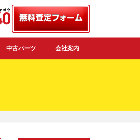
中古パーツ
会社案内