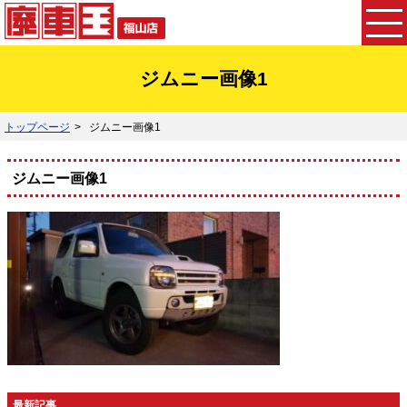
ジムニー画像1
トップページ
ジムニー画像1
ジムニー画像1
最新記事