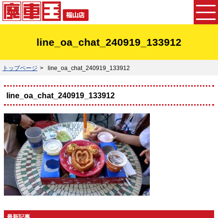
line_oa_chat_240919_133912
トップページ
line_oa_chat_240919_133912
line_oa_chat_240919_133912
最新記事