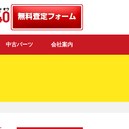
中古パーツ
会社案内