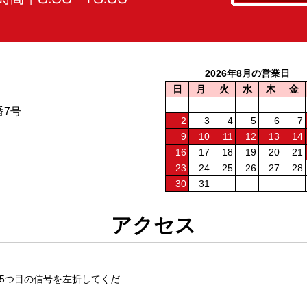
2026年8月の営業日
日
月
火
水
木
金
番7号
2
3
4
5
6
7
9
10
11
12
13
14
16
17
18
19
20
21
23
24
25
26
27
28
30
31
アクセス
5つ目の信号を左折してくだ