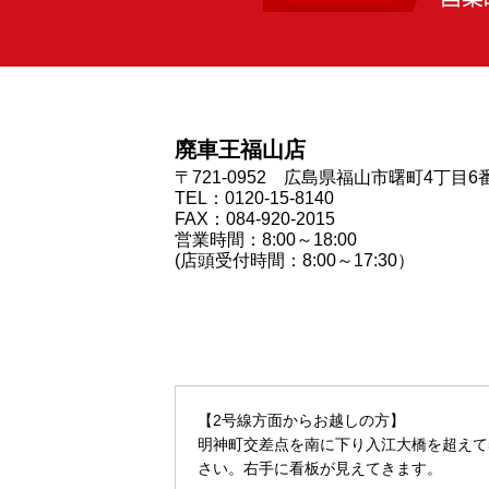
廃車王福山店
〒721-0952 広島県福山市曙町4丁目6
TEL：0120-15-8140
FAX：084-920-2015
営業時間：8:00～18:00
(店頭受付時間：8:00～17:30）
【2号線方面からお越しの方】
明神町交差点を南に下り入江大橋を超えて
さい。右手に看板が見えてきます。