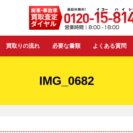
買取りの流れ
必要な書類
よくある質問
IMG_0682