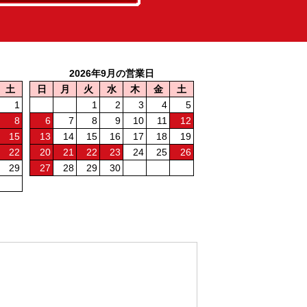
2026年9月の営業日
土
日
月
火
水
木
金
土
1
1
2
3
4
5
8
6
7
8
9
10
11
12
15
13
14
15
16
17
18
19
22
20
21
22
23
24
25
26
29
27
28
29
30