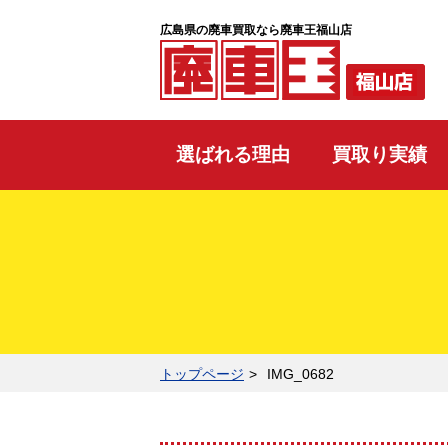
広島県の廃車買取なら廃車王福山店
選ばれる理由
買取り実績
トップページ
IMG_0682