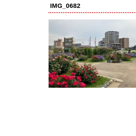
IMG_0682