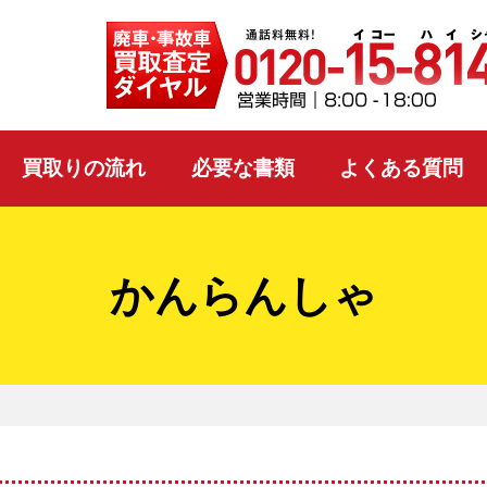
買取りの流れ
必要な書類
よくある質問
かんらんしゃ