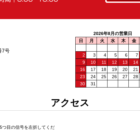
2026年8月の営業日
日
月
火
水
木
金
番7号
2
3
4
5
6
7
9
10
11
12
13
14
16
17
18
19
20
21
23
24
25
26
27
28
30
31
アクセス
5つ目の信号を左折してくだ