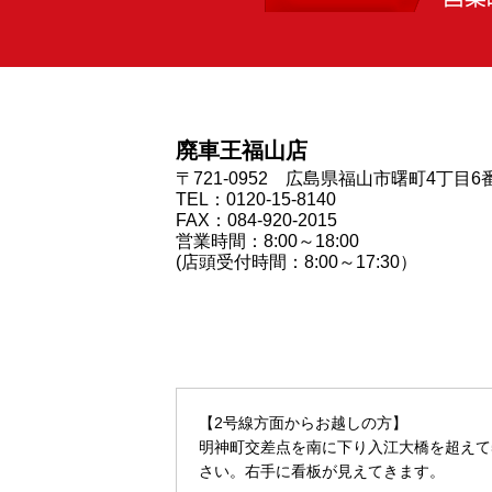
廃車王福山店
〒721-0952 広島県福山市曙町4丁目6
TEL：0120-15-8140
FAX：084-920-2015
営業時間：8:00～18:00
(店頭受付時間：8:00～17:30）
【2号線方面からお越しの方】
明神町交差点を南に下り入江大橋を超えて
さい。右手に看板が見えてきます。