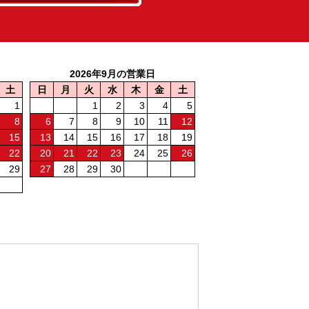
2026年9月の営業日
土
日
月
火
水
木
金
土
1
1
2
3
4
5
8
6
7
8
9
10
11
12
15
13
14
15
16
17
18
19
22
20
21
22
23
24
25
26
29
27
28
29
30