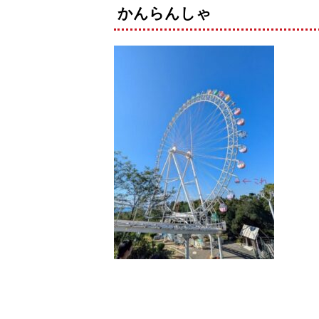
かんらんしゃ