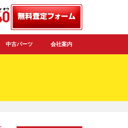
中古パーツ
会社案内