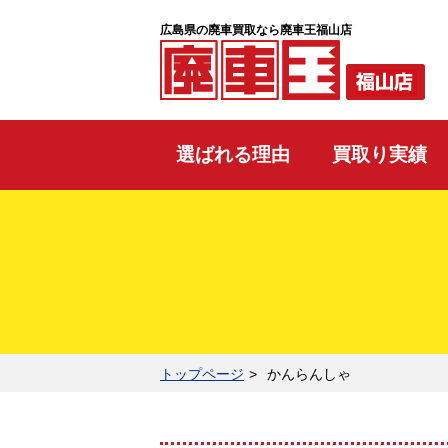
広島県の廃車買取なら廃車王福山店
選ばれる理由
買取り実績
トップページ
かんらんしゃ