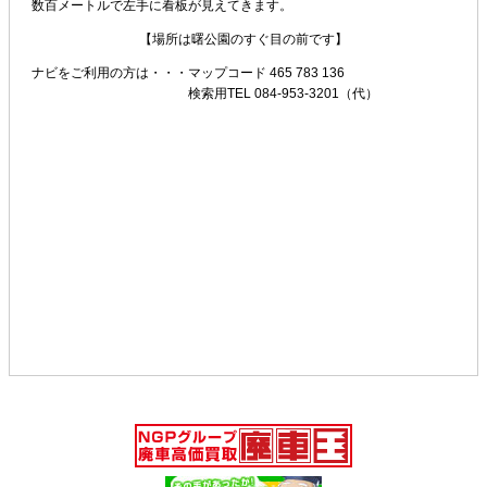
数百メートルで左手に看板が見えてきます。
【場所は曙公園のすぐ目の前です】
ナビをご利用の方は・・・
マップコード 465 783 136
検索用TEL 084-953-3201（代）