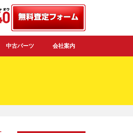
中古パーツ
会社案内