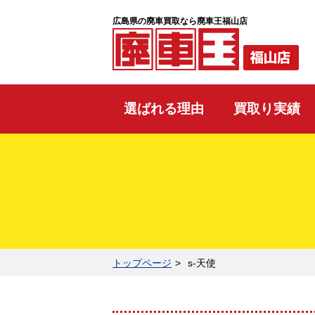
広島県の廃車買取なら廃車王福山店
選ばれる理由
買取り実績
トップページ
s-天使