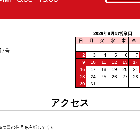
2026年8月の営業日
日
月
火
水
木
金
番7号
2
3
4
5
6
7
9
10
11
12
13
14
16
17
18
19
20
21
23
24
25
26
27
28
30
31
アクセス
5つ目の信号を左折してくだ