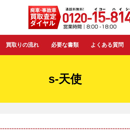
買取りの流れ
必要な書類
よくある質問
s-天使