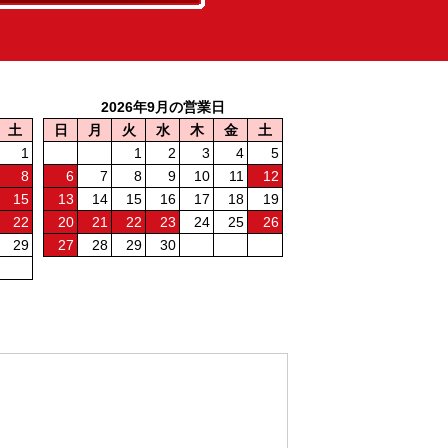
2026年9月の営業日
土
日
月
火
水
木
金
土
1
1
2
3
4
5
8
6
7
8
9
10
11
12
15
13
14
15
16
17
18
19
22
20
21
22
23
24
25
26
29
27
28
29
30