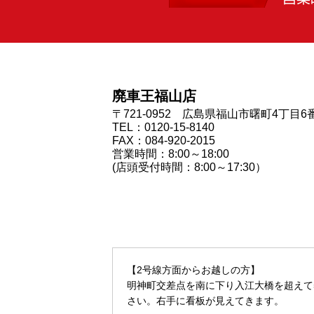
廃車王福山店
〒721-0952 広島県福山市曙町4丁目6
TEL：0120-15-8140
FAX：084-920-2015
営業時間：8:00～18:00
(店頭受付時間：8:00～17:30）
【2号線方面からお越しの方】
明神町交差点を南に下り入江大橋を超えて
さい。右手に看板が見えてきます。