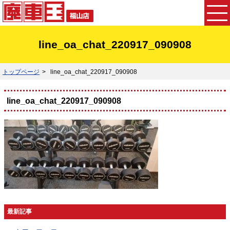
line_oa_chat_220917_090908
トップページ
line_oa_chat_220917_090908
line_oa_chat_220917_090908
最新記事