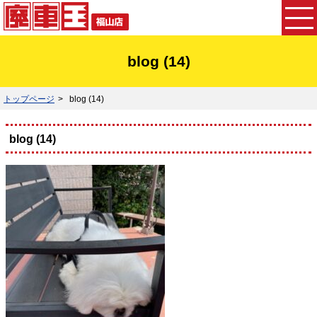
blog (14)
トップページ
blog (14)
blog (14)