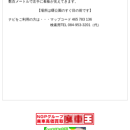
数百メートルで左手に看板が見えてきます。
【場所は曙公園のすぐ目の前です】
ナビをご利用の方は・・・
マップコード 465 783 136
検索用TEL 084-953-3201（代）