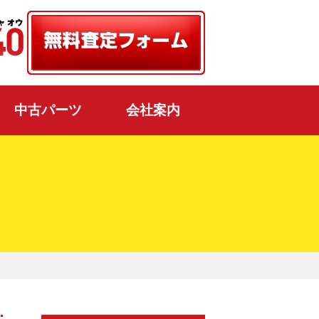
中古パーツ
会社案内