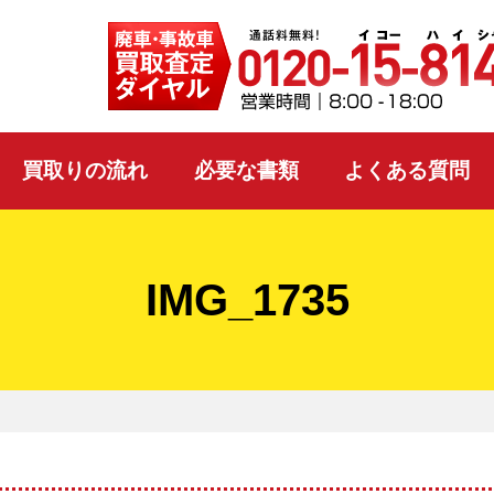
買取りの流れ
必要な書類
よくある質問
IMG_1735