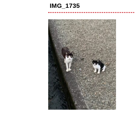
IMG_1735