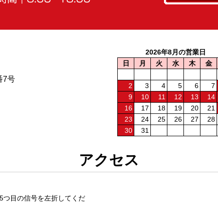
2026年8月の営業日
日
月
火
水
木
金
番7号
2
3
4
5
6
7
9
10
11
12
13
14
16
17
18
19
20
21
23
24
25
26
27
28
30
31
アクセス
5つ目の信号を左折してくだ