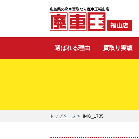
広島県の廃車買取なら廃車王福山店
選ばれる理由
買取り実績
トップページ
IMG_1735