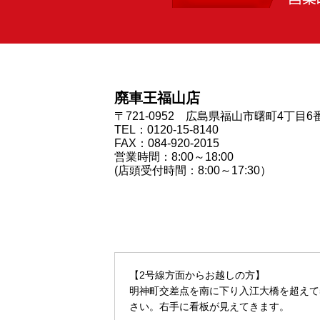
廃車王福山店
〒721-0952 広島県福山市曙町4丁目6
TEL：0120-15-8140
FAX：084-920-2015
営業時間：8:00～18:00
(店頭受付時間：8:00～17:30）
【2号線方面からお越しの方】
明神町交差点を南に下り入江大橋を超えて
さい。右手に看板が見えてきます。