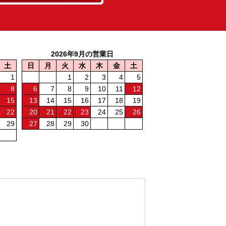
2026年9月の営業日
土
日
月
火
水
木
金
土
1
1
2
3
4
5
8
6
7
8
9
10
11
12
15
13
14
15
16
17
18
19
22
20
21
22
23
24
25
26
29
27
28
29
30