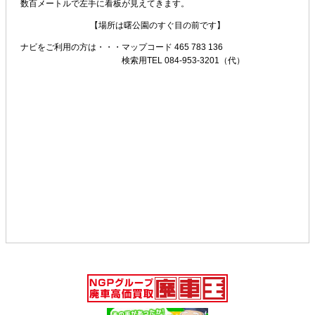
数百メートルで左手に看板が見えてきます。
【場所は曙公園のすぐ目の前です】
ナビをご利用の方は・・・
マップコード 465 783 136
検索用TEL 084-953-3201（代）