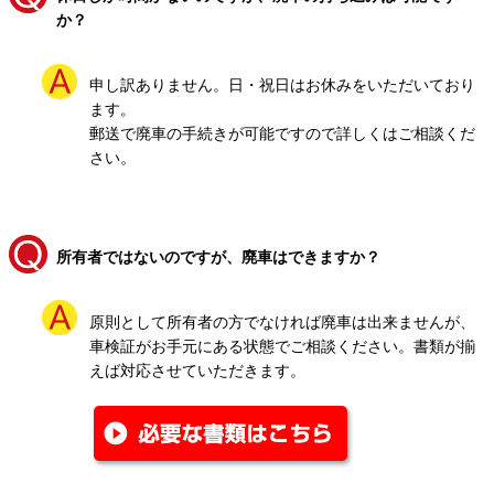
か？
申し訳ありません。日・祝日はお休みをいただいており
ます。
郵送で廃車の手続きが可能ですので詳しくはご相談くだ
さい。
所有者ではないのですが、廃車はできますか？
原則として所有者の方でなければ廃車は出来ませんが、
車検証がお手元にある状態でご相談ください。書類が揃
えば対応させていただきます。