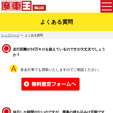
よくある質問
トップページ
よくある質問
走行距離が10万キロを超えているのですが大丈夫でしょう
か？
多走行車でも買取いたしますのでご相談ください。
休日しか時間がないのですが、廃車の持ち込みは可能です