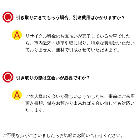
引き取りにきてもらう場合、別途費用はかかりますか？
リサイクル料金のお支払いが完了しているお車でした
ら、市内近郊・標準引取に限り、特別な費用はいただい
ておりません。無料で引取させていただきます。
引き取りの際は立会いが必要ですか？
ご本人様の立会いが難しいようでしたら、事前にご来店
頂き書類、鍵をお預かり出来れば立合い無しでも対応い
たします。
ご不明な点がございましたらお気軽にお問い合わせください。