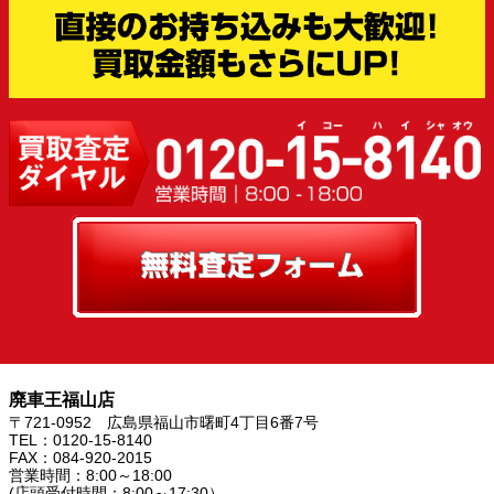
廃車王福山店
〒721-0952 広島県福山市曙町4丁目6番7号
TEL：0120-15-8140
FAX：084-920-2015
営業時間：8:00～18:00
(店頭受付時間：8:00～17:30）