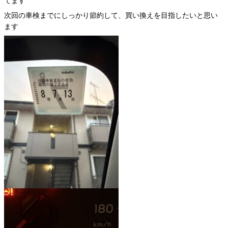
てます
次回の車検までにしっかり節約して、買い換えを目指したいと思い
ます