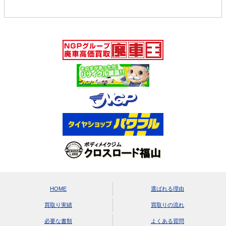
HOME
選ばれる理由
買取り実績
買取りの流れ
必要な書類
よくある質問