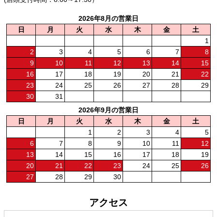
2026年8月の営業日
日
月
火
水
木
金
土
1
2
3
4
5
6
7
8
9
10
11
12
13
14
15
16
17
18
19
20
21
22
23
24
25
26
27
28
29
30
31
2026年9月の営業日
日
月
火
水
木
金
土
1
2
3
4
5
6
7
8
9
10
11
12
13
14
15
16
17
18
19
20
21
22
23
24
25
26
27
28
29
30
アクセス